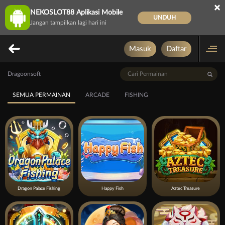
×
NEKOSLOT88 Aplikasi Mobile
UNDUH
Jangan tampilkan lagi hari ini
Masuk
Daftar
Dragoonsoft
SEMUA PERMAINAN
ARCADE
FISHING
Dragon Palace Fishing
Happy Fish
Aztec Treasure