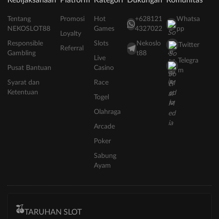
Kebijaksanaan
Platform
Kategori
Dukungan
Komunitas
Tentang
Promosi
Hot
+628121
Whatsa
NEKOSLOT88
Games
4327022
pp
Loyalty
Responsible
Slots
Nekoslo
Twitter
Referral
Gambling
t88
Live
Telegra
Pusat Bantuan
Casino
m
Syarat dan
Race
Ketentuan
Togel
Olahraga
Arcade
Poker
Sabung
Ayam
TARUHAN SLOT