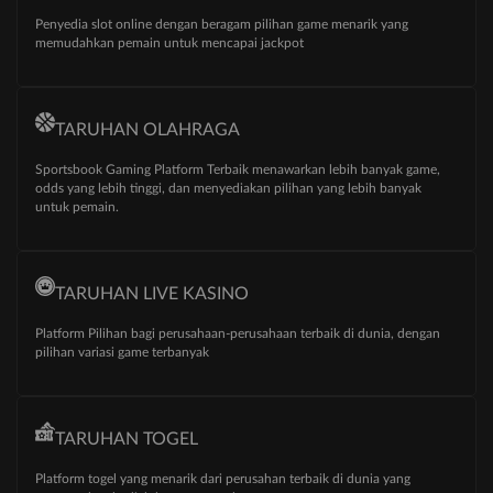
Penyedia slot online dengan beragam pilihan game menarik yang
memudahkan pemain untuk mencapai jackpot
TARUHAN OLAHRAGA
Sportsbook Gaming Platform Terbaik menawarkan lebih banyak game,
odds yang lebih tinggi, dan menyediakan pilihan yang lebih banyak
untuk pemain.
TARUHAN LIVE KASINO
Platform Pilihan bagi perusahaan-perusahaan terbaik di dunia, dengan
pilihan variasi game terbanyak
TARUHAN TOGEL
Platform togel yang menarik dari perusahan terbaik di dunia yang