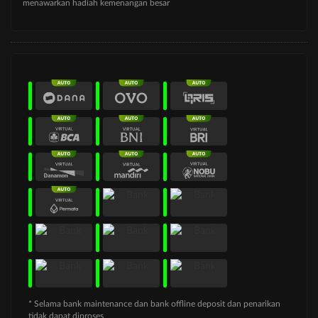
menawarkan hadiah kemenangan besar
* Selama bank maintenance dan bank offline deposit dan penarikan
tidak dapat diproses