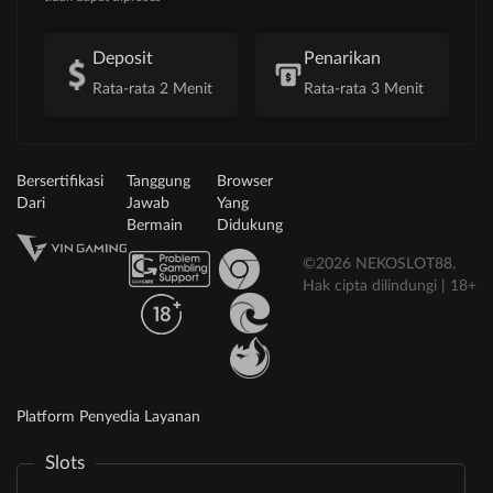
Deposit
Penarikan
Rata-rata 2 Menit
Rata-rata 3 Menit
Bersertifikasi
Tanggung
Browser
Dari
Jawab
Yang
Bermain
Didukung
©2026 NEKOSLOT88.
Hak cipta dilindungi | 18+
Platform Penyedia Layanan
Slots