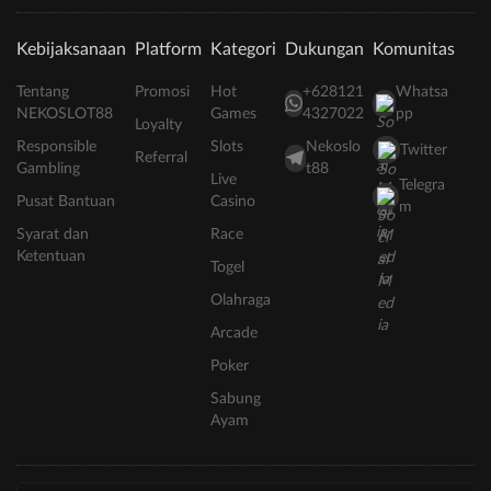
Kebijaksanaan
Platform
Kategori
Dukungan
Komunitas
Tentang
Promosi
Hot
+628121
Whatsa
NEKOSLOT88
Games
4327022
pp
Loyalty
Responsible
Slots
Nekoslo
Twitter
Referral
Gambling
t88
Live
Telegra
Pusat Bantuan
Casino
m
Syarat dan
Race
Ketentuan
Togel
Olahraga
Arcade
Poker
Sabung
Ayam