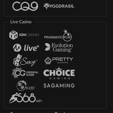
Live Casino