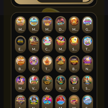
Mahjong Legend
Mahjong of the White Tiger
Mahjong Legend Xmas
Dino Gems
Mahjong Legacy
Government Disco
Epic of Aztec
Mafia Ways
Cupid's Garden
Mahjong of the Phoenix
Super Ace X
The Beat of Olympus 1000
Blessing of the Tiger
Government Joke
The Monkey King
Aztec Legend
Blessing of the Dragon
Neko Reborn
Mafia Ways II : Metro Haven Heist
Veggies Bonanza
Aztec Empire
Aztec Empire 1000
The King Joker
Subway Runner