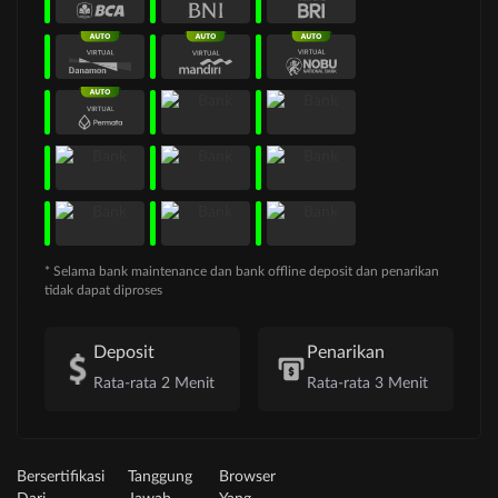
* Selama bank maintenance dan bank offline deposit dan penarikan
tidak dapat diproses
Deposit
Penarikan
Rata-rata 2 Menit
Rata-rata 3 Menit
Bersertifikasi
Tanggung
Browser