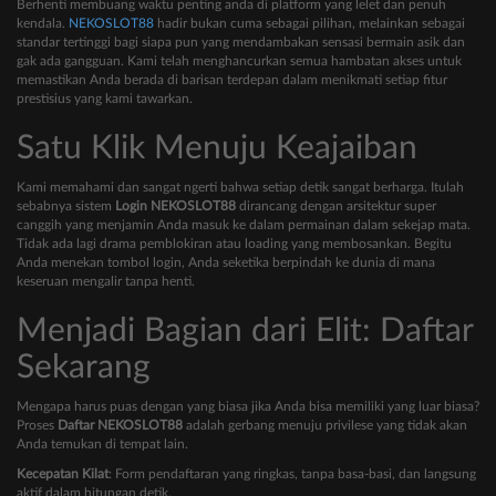
Berhenti membuang waktu penting anda di platform yang lelet dan penuh
kendala.
NEKOSLOT88
hadir bukan cuma sebagai pilihan, melainkan sebagai
standar tertinggi bagi siapa pun yang mendambakan sensasi bermain asik dan
gak ada gangguan. Kami telah menghancurkan semua hambatan akses untuk
memastikan Anda berada di barisan terdepan dalam menikmati setiap fitur
prestisius yang kami tawarkan.
Satu Klik Menuju Keajaiban
Kami memahami dan sangat ngerti bahwa setiap detik sangat berharga. Itulah
sebabnya sistem
Login NEKOSLOT88
dirancang dengan arsitektur super
canggih yang menjamin Anda masuk ke dalam permainan dalam sekejap mata.
Tidak ada lagi drama pemblokiran atau loading yang membosankan. Begitu
Anda menekan tombol login, Anda seketika berpindah ke dunia di mana
keseruan mengalir tanpa henti.
Menjadi Bagian dari Elit: Daftar
Sekarang
Mengapa harus puas dengan yang biasa jika Anda bisa memiliki yang luar biasa?
Proses
Daftar NEKOSLOT88
adalah gerbang menuju privilese yang tidak akan
Anda temukan di tempat lain.
Kecepatan Kilat
: Form pendaftaran yang ringkas, tanpa basa-basi, dan langsung
aktif dalam hitungan detik.