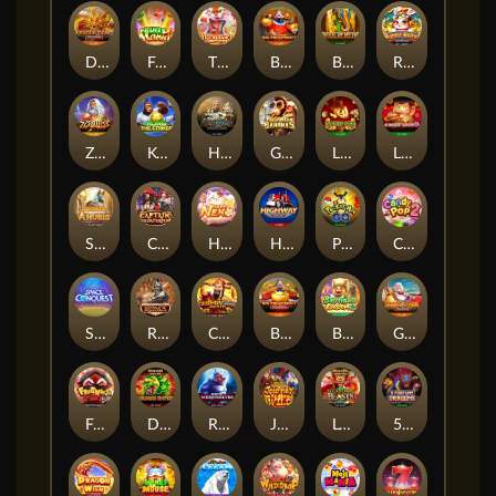
Dragon Gold SA
Fruits Mania
Tiger Dance
Big Prosperity
Book of Myth
Rabbit Riches
ZEUS
Kong The Striker
Heroes
Going Bananas Inc
Lucky Koi
Lucky Meow
Secrets of Anubis
Captain Golds Fortune
Happy Neko
Highway Fortune
Pocket Mon Go
Candy Pop 2
Space Conquest
Roma
Caishen Deluxe Maxways
Big Prosperity SA
Brothers Kingdom 2
Great Stars SA
Fruit Ninja Fury
Dragon Empire
Rise Of Werewolves
Journey to the Wild
Legendary Beasts Saga
5 Fortune Dragons