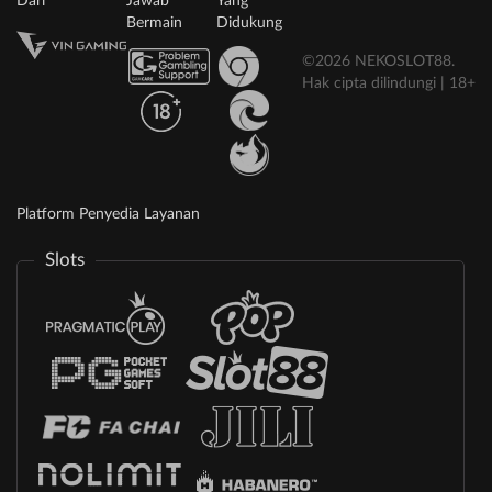
Dari
Jawab
Yang
Bermain
Didukung
©2026 NEKOSLOT88.
Hak cipta dilindungi | 18+
Platform Penyedia Layanan
Slots