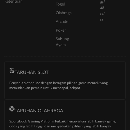
Ketentuan
Togel
Olahraga
Arcade
Poker
Sabung
Ayam
TARUHAN SLOT
Penyedia slot online dengan beragam pilihan game menarik yang
memudahkan pemain untuk mencapai jackpot
TARUHAN OLAHRAGA
Sportsbook Gaming Platform Terbaik menawarkan lebih banyak game,
odds yang lebih tinggi, dan menyediakan pilihan yang lebih banyak