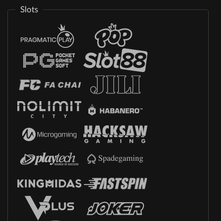
Slots