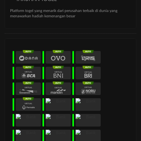
Platform togel yang menarik dari perusahan terbaik di dunia yang
menawarkan hadiah kemenangan besar