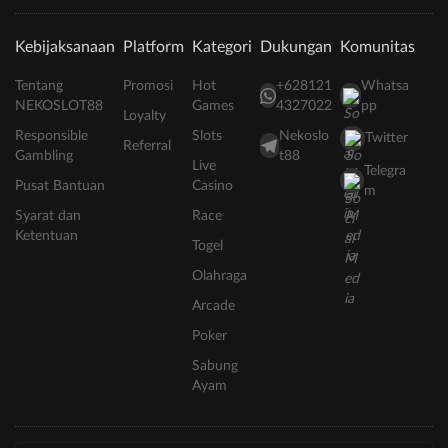
Kebijaksanaan
Platform
Kategori
Dukungan
Komunitas
Tentang
Promosi
Hot
+628121
Whatsa
NEKOSLOT88
Games
4327022
pp
Loyalty
Responsible
Slots
Nekoslo
Twitter
Referral
Gambling
t88
Live
Telegra
Pusat Bantuan
Casino
m
Syarat dan
Race
Ketentuan
Togel
Olahraga
Arcade
Poker
Sabung
Ayam