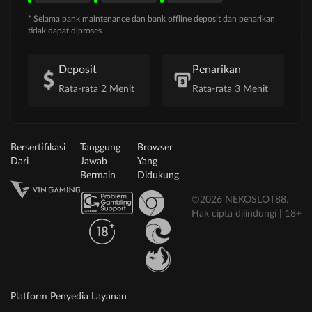
* Selama bank maintenance dan bank offline deposit dan penarikan
tidak dapat diproses
Deposit
Penarikan
Rata-rata 2 Menit
Rata-rata 3 Menit
Bersertifikasi
Tanggung
Browser
Dari
Jawab
Yang
Bermain
Didukung
©2026 NEKOSLOT88.
Hak cipta dilindungi | 18+
Platform Penyedia Layanan