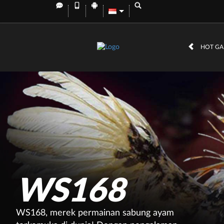
HOT G
WS168
WS168, merek permainan sabung ayam