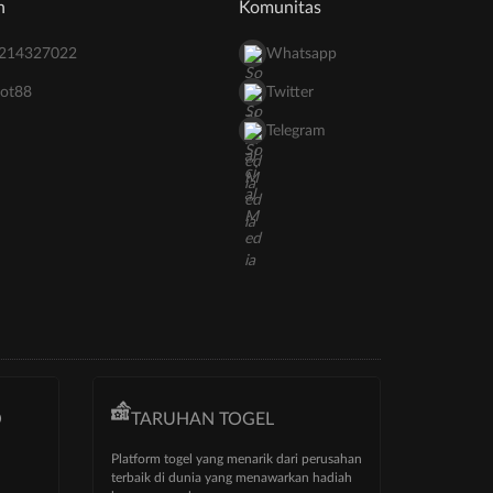
n
Komunitas
214327022
Whatsapp
lot88
Twitter
Telegram
O
TARUHAN TOGEL
Platform togel yang menarik dari perusahan
terbaik di dunia yang menawarkan hadiah