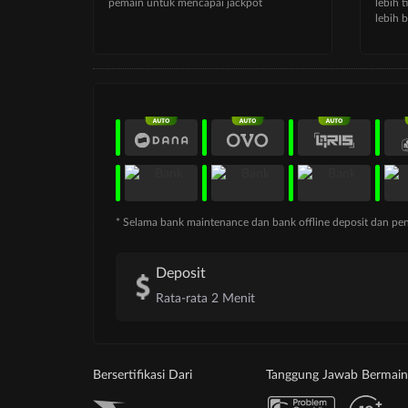
pemain untuk mencapai jackpot
lebih 
lebih 
* Selama bank maintenance dan bank offline deposit dan pen
Deposit
Rata-rata 2 Menit
Bersertifikasi Dari
Tanggung Jawab Bermain