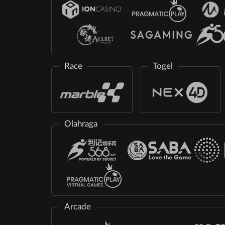
Race
Togel
Olahraga
Arcade