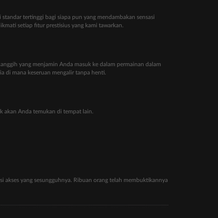
i standar tertinggi bagi siapa pun yang mendambakan sensasi
ti setiap fitur prestisius yang kami tawarkan.
r canggih yang menjamin Anda masuk ke dalam permainan dalam
a di mana keseruan mengalir tanpa henti.
ak akan Anda temukan di tempat lain.
asi akses yang sesungguhnya. Ribuan orang telah membuktikannya