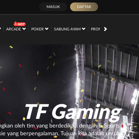
MASUK
DAFTAR
PROMOSI
ARCADE
POKER
SABUNG AYAM
TF Gaming
kan oleh tim yang berdedikasi dengan E-Sports
ie yang berpengalaman. Tujuan kita adalah untuk