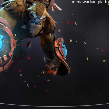
menawarkan platfo