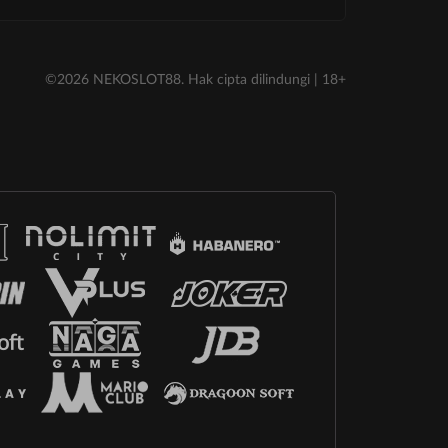
©2026 NEKOSLOT88. Hak cipta dilindungi | 18+