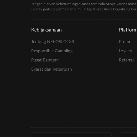
Jangan biarkan keberuntungan Anda tertunda hanya karena masal
- detak jantung permainan dimulai tepat saat Anda bergabung be
Kebijaksanaan
Platfor
Tentang NEKOSLOT88
Promosi
Responsible Gambling
Loyalty
Pusat Bantuan
Referral
Syarat dan Ketentuan