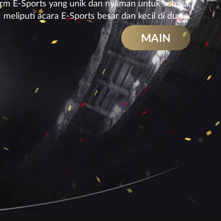
rm E-Sports yang unik dan nyaman untuk semua,
meliputi acara E-Sports besar dan kecil di dunia.
MAIN