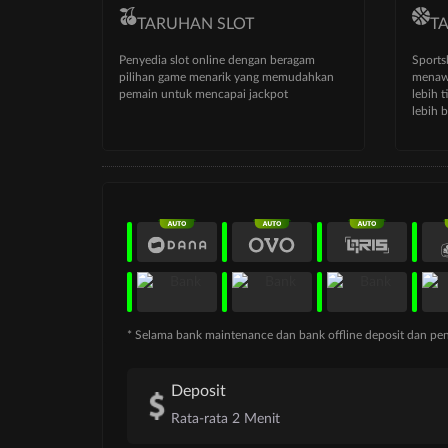
TARUHAN SLOT
T
Penyedia slot online dengan beragam
Sports
pilihan game menarik yang memudahkan
menawa
pemain untuk mencapai jackpot
lebih 
lebih 
* Selama bank maintenance dan bank offline deposit dan pen
Deposit
Rata-rata 2 Menit