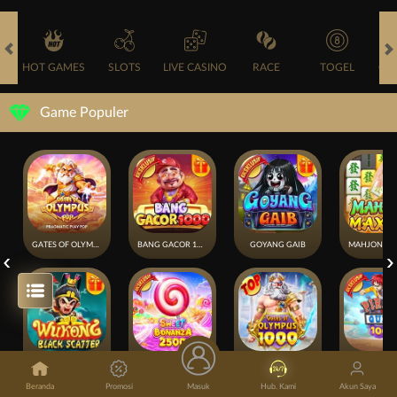
HOT GAMES
SLOTS
LIVE CASINO
RACE
TOGEL
OL
Game Populer
GATES OF OLYMPUS POP
BANG GACOR 1000
GOYANG GAIB
WUKONG - BLACK SCATTER
SWEET BONANZA 2500
GATES OF OLYMPUS 1000
Beranda
Promosi
Masuk
Hub. Kami
Akun Saya