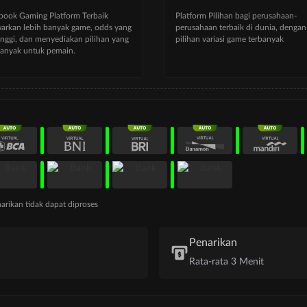
book Gaming Platform Terbaik
Platform Pilihan bagi perusahaan-
rkan lebih banyak game, odds yang
perusahaan terbaik di dunia, dengan
tinggi, dan menyediakan pilihan yang
pilihan variasi game terbanyak
banyak untuk pemain.
arikan tidak dapat diproses
Penarikan
Rata-rata 3 Menit