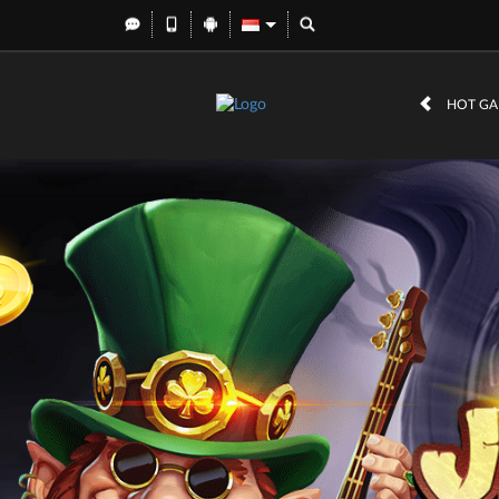
HOT G