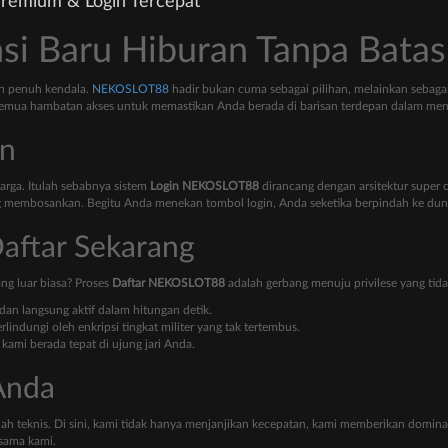
remium & Login Tercepat
 Baru Hiburan Tanpa Batas
an penuh kendala.
NEKOSLOT88
hadir bukan cuma sebagai pilihan, melainkan sebaga
mua hambatan akses untuk memastikan Anda berada di barisan terdepan dalam menikma
an
arga. Itulah sebabnya sistem
Login NEKOSLOT88
dirancang dengan arsitektur supe
ng membosankan. Begitu Anda menekan tombol login, Anda seketika berpindah ke duni
Daftar Sekarang
ng luar biasa? Proses
Daftar NEKOSLOT88
adalah gerbang menuju privilese yang tid
 dan langsung aktif dalam hitungan detik.
rlindungi oleh enkripsi tingkat militer yang tak tertembus.
kami berada tepat di ujung jari Anda.
Anda
ah teknis. Di sini, kami tidak hanya menjanjikan kecepatan, kami memberikan domin
rsama kami.