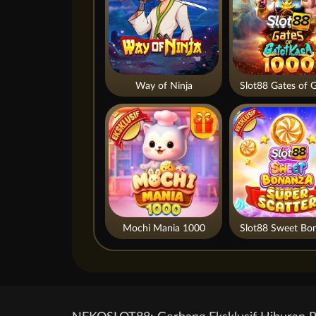
Way of Ninja
Mochi Mania 1000