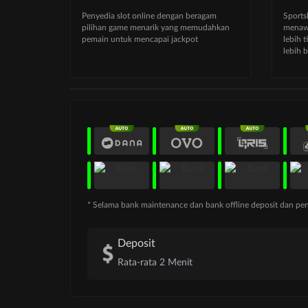
Penyedia slot online dengan beragam
Sports
pilihan game menarik yang memudahkan
menawa
pemain untuk mencapai jackpot
lebih 
lebih 
* Selama bank maintenance dan bank offline deposit dan pen
Deposit
Rata-rata 2 Menit