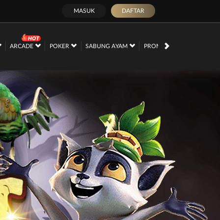
MASUK
DAFTAR
PROMOSI
ARCADE
POKER
SABUNG AYAM