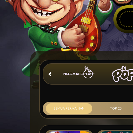
SEMUA PERMAINAN
TOP 20