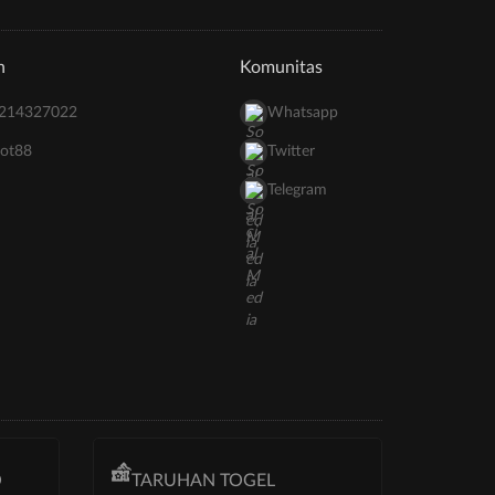
n
Komunitas
214327022
Whatsapp
lot88
Twitter
Telegram
O
TARUHAN TOGEL