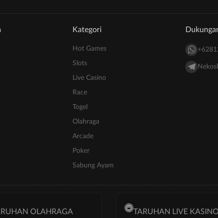
m
Kategori
Dukunga
Hot Games
+6281
Slots
Nekos
Live Casino
Race
Togel
Olahraga
Arcade
Poker
Sabung Ayam
ARUHAN OLAHRAGA
TARUHAN LIVE KASIN